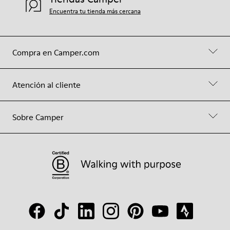
Encuentra tu tienda más cercana
Compra en Camper.com
Atención al cliente
Sobre Camper