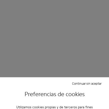
Continuar sin aceptar
Preferencias de cookies
Utilizamos cookies propias y de terceros para fines