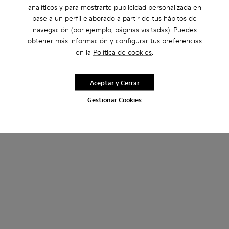
analíticos y para mostrarte publicidad personalizada en
base a un perfil elaborado a partir de tus hábitos de
navegación (por ejemplo, páginas visitadas). Puedes
obtener más información y configurar tus preferencias
en la
Política de cookies
.
Aceptar y Cerrar
Gestionar Cookies