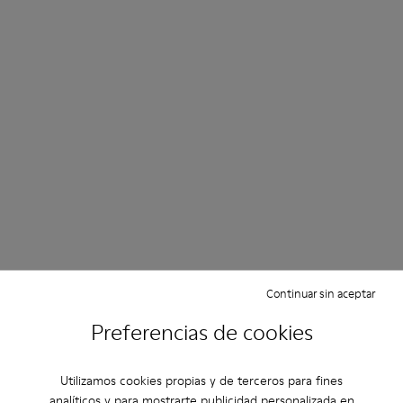
Continuar sin aceptar
Preferencias de cookies
Utilizamos cookies propias y de terceros para fines
analíticos y para mostrarte publicidad personalizada en