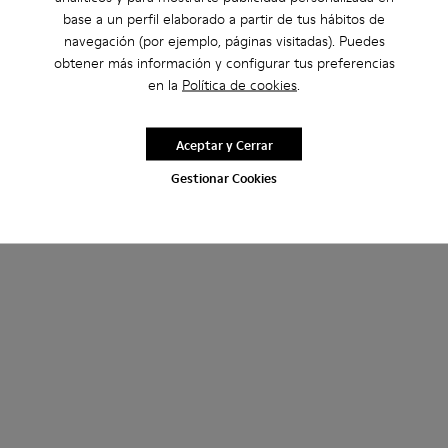
base a un perfil elaborado a partir de tus hábitos de
navegación (por ejemplo, páginas visitadas). Puedes
obtener más información y configurar tus preferencias
en la
Política de cookies
.
Aceptar y Cerrar
Gestionar Cookies