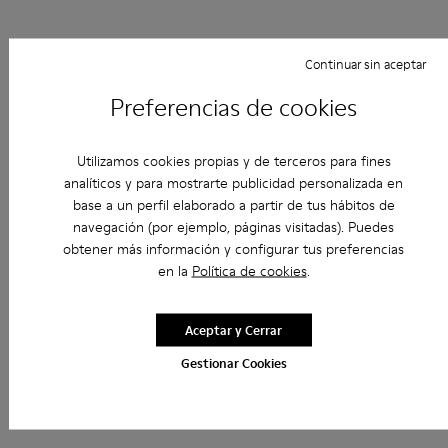
Continuar sin aceptar
Preferencias de cookies
Utilizamos cookies propias y de terceros para fines
analíticos y para mostrarte publicidad personalizada en
base a un perfil elaborado a partir de tus hábitos de
navegación (por ejemplo, páginas visitadas). Puedes
obtener más información y configurar tus preferencias
en la
Política de cookies
.
Aceptar y Cerrar
Gestionar Cookies