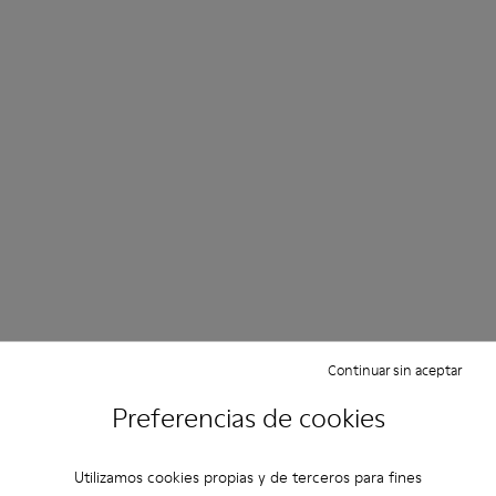
Continuar sin aceptar
Preferencias de cookies
Utilizamos cookies propias y de terceros para fines