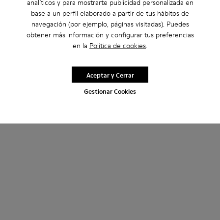
analíticos y para mostrarte publicidad personalizada en
base a un perfil elaborado a partir de tus hábitos de
navegación (por ejemplo, páginas visitadas). Puedes
obtener más información y configurar tus preferencias
en la
Política de cookies
.
Aceptar y Cerrar
Gestionar Cookies