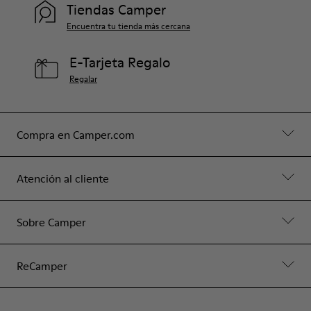
Tiendas Camper
Encuentra tu tienda más cercana
E-Tarjeta Regalo
Regalar
Compra en Camper.com
Atención al cliente
Sobre Camper
ReCamper