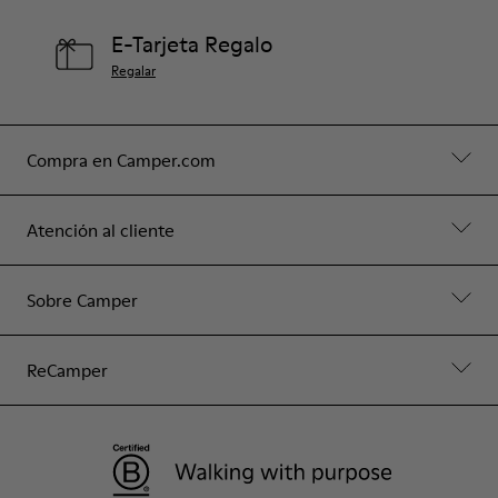
E-Tarjeta Regalo
Regalar
Compra en Camper.com
Atención al cliente
Sobre Camper
ReCamper