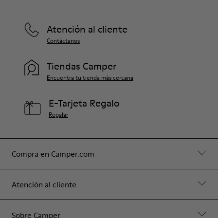
Atención al cliente
Contáctanos
Tiendas Camper
Encuentra tu tienda más cercana
E-Tarjeta Regalo
Regalar
Compra en Camper.com
Atención al cliente
Sobre Camper