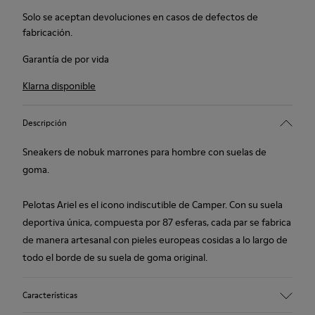
Solo se aceptan devoluciones en casos de defectos de
fabricación.
Garantía de por vida
Klarna disponible
Descripción
Sneakers de nobuk marrones para hombre con suelas de
goma.
Pelotas Ariel es el icono indiscutible de Camper. Con su suela
deportiva única, compuesta por 87 esferas, cada par se fabrica
de manera artesanal con pieles europeas cosidas a lo largo de
todo el borde de su suela de goma original.
Características