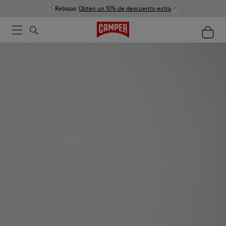
Rebajas:
Obtén un 10% de descuento extra