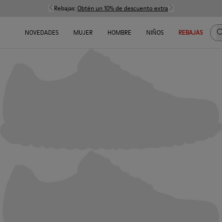
Rebajas:
Obtén un 10% de descuento extra
B
NOVEDADES
MUJER
HOMBRE
NIÑOS
REBAJAS