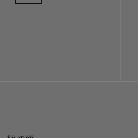
© Camper, 2026