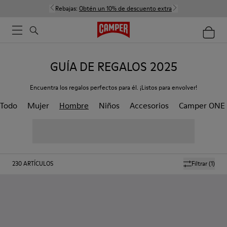
Rebajas:
Obtén un 10% de descuento extra
GUÍA DE REGALOS 2025
Encuentra los regalos perfectos para él. ¡Listos para envolver!
Todo
Mujer
Hombre
Niños
Accesorios
Camper ONE
230
ARTÍCULOS
Filtrar
(1)