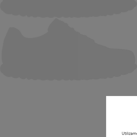
Utilizam