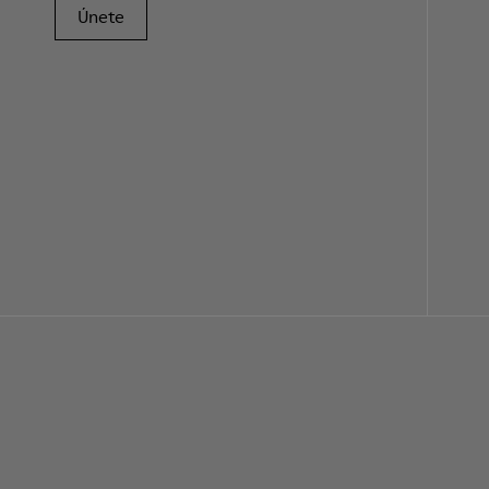
Únete