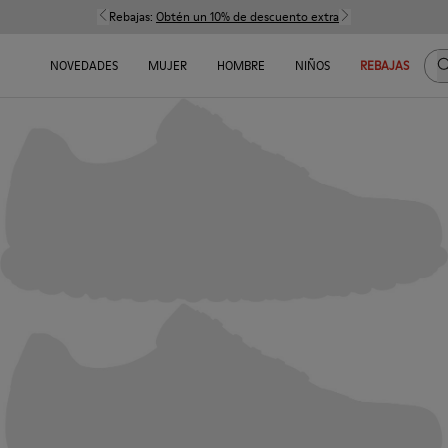
Rebajas:
Obtén un 10% de descuento extra
B
NOVEDADES
MUJER
HOMBRE
NIÑOS
REBAJAS