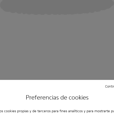
Contin
Preferencias de cookies
os cookies propias y de terceros para fines analíticos y para mostrarte p