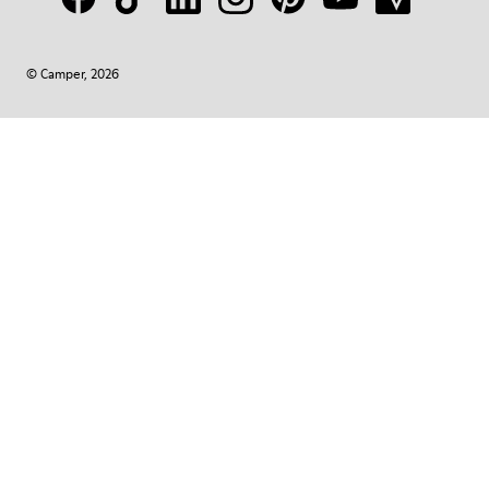
© Camper, 2026