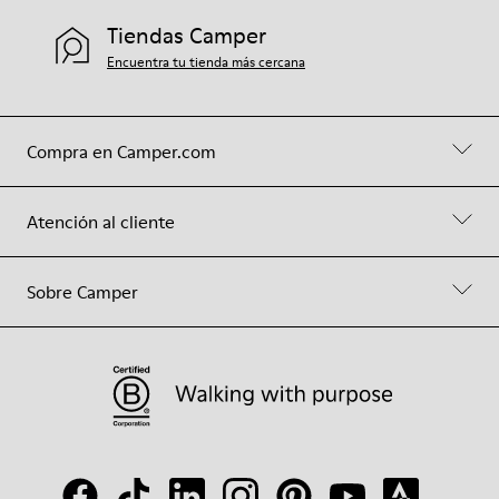
Tiendas Camper
Encuentra tu tienda más cercana
Compra en Camper.com
Atención al cliente
Sobre Camper