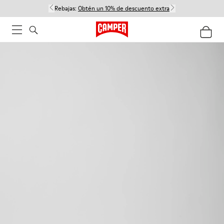
Rebajas:
Obtén un 10% de descuento extra