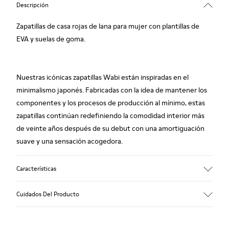
Descripción
Zapatillas de casa rojas de lana para mujer con plantillas de
EVA y suelas de goma.
Nuestras icónicas zapatillas Wabi están inspiradas en el
minimalismo japonés. Fabricadas con la idea de mantener los
componentes y los procesos de producción al mínimo, estas
zapatillas continúan redefiniendo la comodidad interior más
de veinte años después de su debut con una amortiguación
suave y una sensación acogedora.
Características
Empeine
Cuidados Del Producto
Textil
Color
Rojo