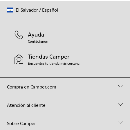
El Salvador
/
Español
Ayuda
Contáctanos
Tiendas Camper
Encuentra tu tienda más cercana
Compra en Camper.com
Atención al cliente
Sobre Camper