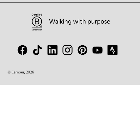
© Camper, 2026