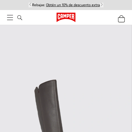
Rebajas:
Obtén un 10% de descuento extra