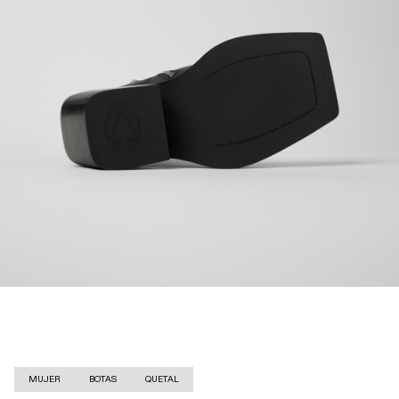
MUJER
BOTAS
QUETAL