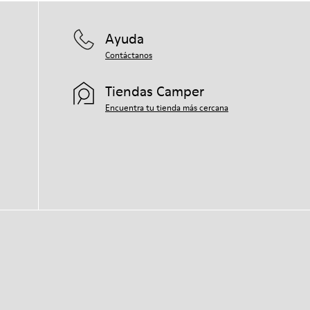
Ayuda
Contáctanos
Tiendas Camper
Encuentra tu tienda más cercana