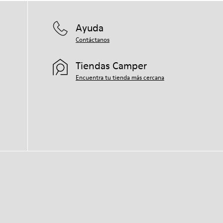
Ayuda
Contáctanos
Tiendas Camper
Encuentra tu tienda más cercana