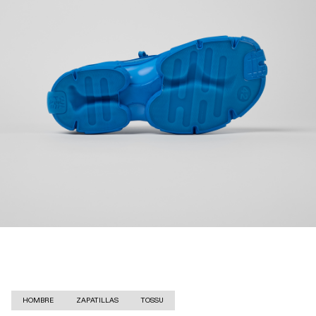
HOMBRE
ZAPATILLAS
TOSSU