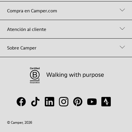
Compra en Camper.com
Atención al cliente
Sobre Camper
© Camper, 2026