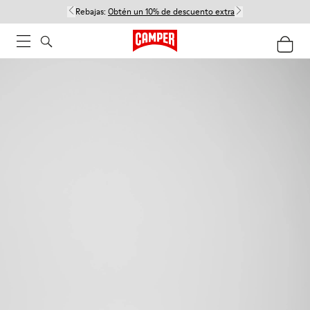
Rebajas:
Obtén un 10% de descuento extra