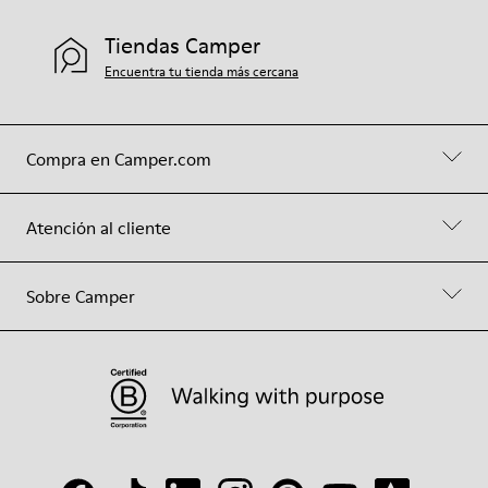
Tiendas Camper
Encuentra tu tienda más cercana
Compra en Camper.com
Atención al cliente
Sobre Camper