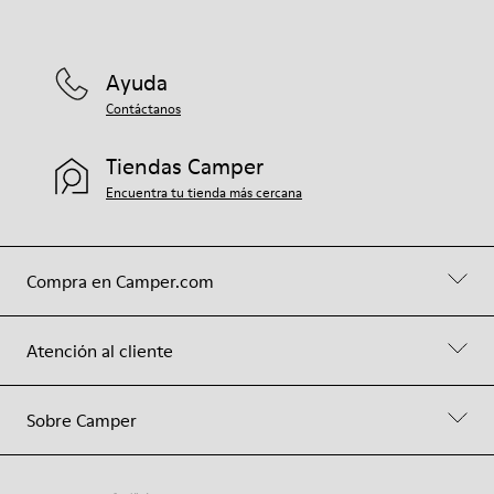
Ayuda
Contáctanos
Tiendas Camper
Encuentra tu tienda más cercana
Compra en Camper.com
Atención al cliente
Sobre Camper