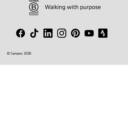
© Camper, 2026