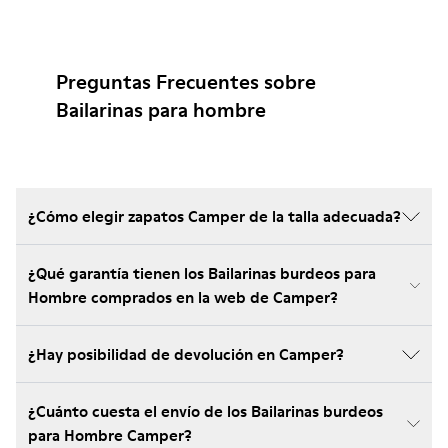
Preguntas Frecuentes sobre
Bailarinas para hombre
¿Cómo elegir zapatos Camper de la talla adecuada?
¿Qué garantía tienen los Bailarinas burdeos para
Hombre comprados en la web de Camper?
¿Hay posibilidad de devolución en Camper?
¿Cuánto cuesta el envío de los Bailarinas burdeos
para Hombre Camper?