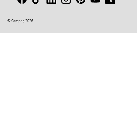
© Camper, 2026