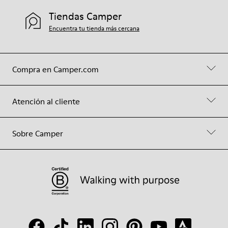
Tiendas Camper
Encuentra tu tienda más cercana
Compra en Camper.com
Atención al cliente
Sobre Camper