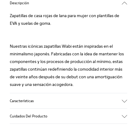
Descripción
Zapatillas de casa rojas de lana para mujer con plantillas de
EVA y suelas de goma.
Nuestras icónicas zapatillas Wabi están inspiradas en el
minimalismo japonés. Fabricadas con la idea de mantener los
componentes y los procesos de producción al mínimo, estas
zapatillas continúan redefiniendo la comodidad interior más
de veinte años después de su debut con una amortiguación
suave y una sensación acogedora.
Características
Empeine
Cuidados Del Producto
Textil
Color
Rojo