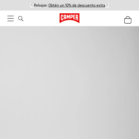
Rebajas:
Obtén un 10% de descuento extra