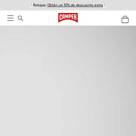
Rebajas:
Obtén un 10% de descuento extra