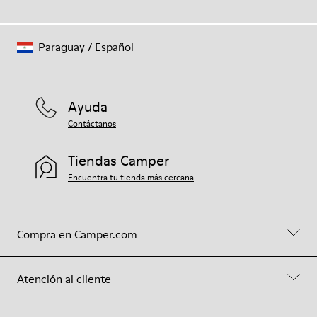
Paraguay
/
Español
Ayuda
Contáctanos
Tiendas Camper
Encuentra tu tienda más cercana
Compra en Camper.com
Atención al cliente