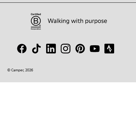
© Camper, 2026