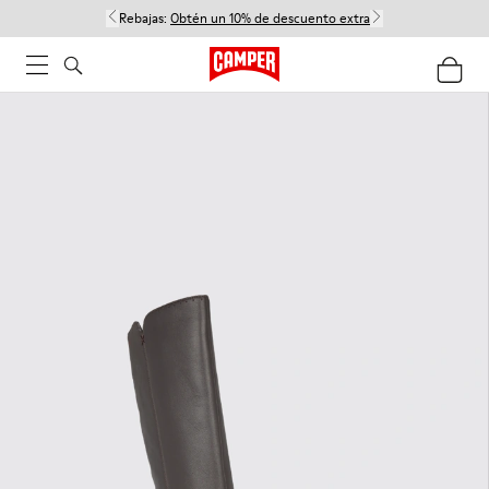
Rebajas:
Obtén un 10% de descuento extra