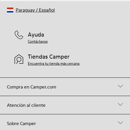
Paraguay
/
Español
Ayuda
Contáctanos
Tiendas Camper
Encuentra tu tienda más cercana
Compra en Camper.com
Atención al cliente
Sobre Camper