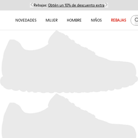
Rebajas:
Obtén un 10% de descuento extra
B
NOVEDADES
MUJER
HOMBRE
NIÑOS
REBAJAS