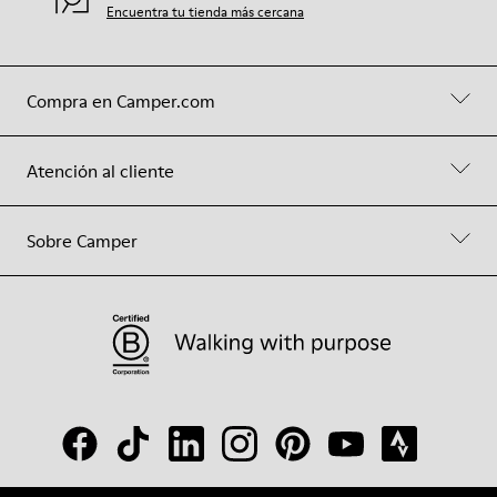
Encuentra tu tienda más cercana
Compra en Camper.com
Atención al cliente
Sobre Camper