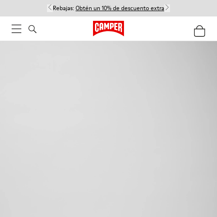
Rebajas:
Obtén un 10% de descuento extra