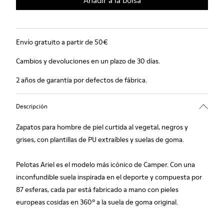
Añadir a la bolsa
Envío gratuito a partir de 50€
Cambios y devoluciones en un plazo de 30 días.
2 años de garantía por defectos de fábrica.
Descripción
Zapatos para hombre de piel curtida al vegetal, negros y
grises, con plantillas de PU extraíbles y suelas de goma.
Pelotas Ariel es el modelo más icónico de Camper. Con una
inconfundible suela inspirada en el deporte y compuesta por
87 esferas, cada par está fabricado a mano con pieles
europeas cosidas en 360º a la suela de goma original.