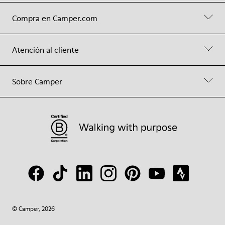
Compra en Camper.com
Atención al cliente
Sobre Camper
© Camper, 2026