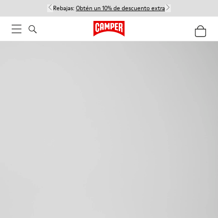
Rebajas:
Obtén un 10% de descuento extra