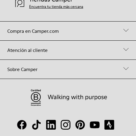
Encuentra tu tienda más cercana
Compra en Camper.com
Atención al cliente
Sobre Camper