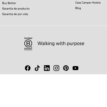
Casa Camper Hotels
Buy Better
Blog
Garantía de producto
Garantía de por vida