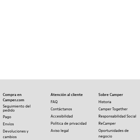
Compra en
Atención al cliente
Sobre Camper
Camper.com
FAQ
Historia
Seguimiento del
Contáctanos
Camper Together
pedido
Accesibilidad
Responsabilidad Social
Pago
Política de privacidad
ReCamper
Envíos
Aviso legal
Oportunidades de
Devoluciones y
negocio
cambios