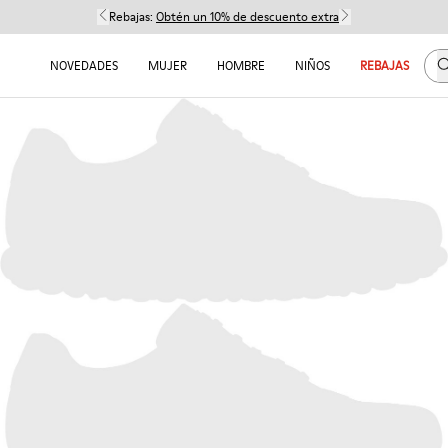
Rebajas:
Obtén un 10% de descuento extra
B
NOVEDADES
MUJER
HOMBRE
NIÑOS
REBAJAS