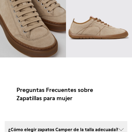
Preguntas Frecuentes sobre
Zapatillas para mujer
¿Cómo elegir zapatos Camper de la talla adecuada?