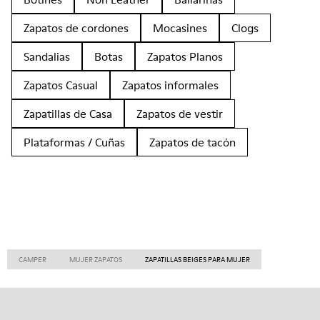
Zapatos de cordones
Mocasines
Clogs
Sandalias
Botas
Zapatos Planos
Zapatos Casual
Zapatos informales
Zapatillas de Casa
Zapatos de vestir
Plataformas / Cuñas
Zapatos de tacón
CAMPER
MUJER ZAPATOS
ZAPATILLAS BEIGES PARA MUJER