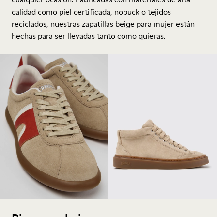
calidad como piel certificada, nobuck o tejidos
reciclados, nuestras zapatillas beige para mujer están
hechas para ser llevadas tanto como quieras.