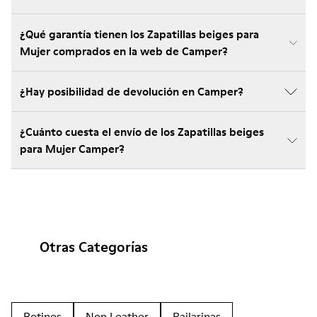
¿Qué garantía tienen los Zapatillas beiges para
Mujer comprados en la web de Camper?
¿Hay posibilidad de devolución en Camper?
¿Cuánto cuesta el envío de los Zapatillas beiges
para Mujer Camper?
Otras Categorías
Botines
Non Leather
Bailarinas