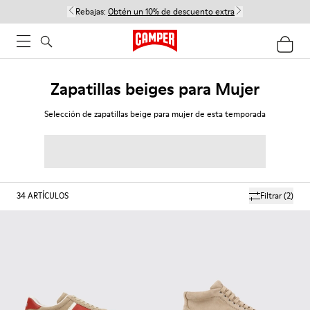
Rebajas:
Obtén un 10% de descuento extra
Zapatillas beiges para Mujer
Selección de zapatillas beige para mujer de esta temporada
34
ARTÍCULOS
Filtrar
(2)