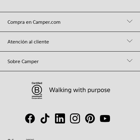
Compra en Camper.com
Atención al cliente
Sobre Camper