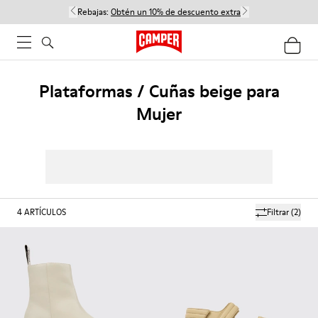
Rebajas:
Obtén un 10% de descuento extra
Plataformas / Cuñas beige para
Mujer
4
ARTÍCULOS
Filtrar
(2)