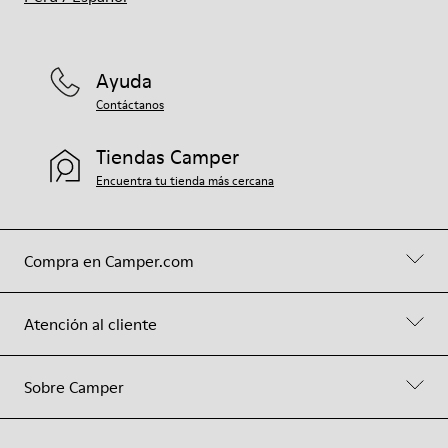
Ayuda
Contáctanos
Tiendas Camper
Encuentra tu tienda más cercana
Compra en Camper.com
Atención al cliente
Sobre Camper