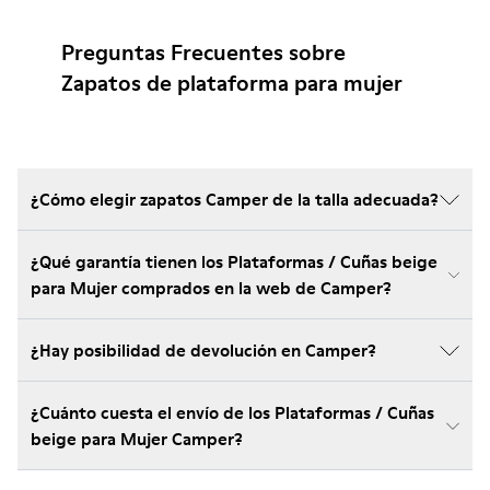
Preguntas Frecuentes sobre
Zapatos de plataforma para mujer
¿Cómo elegir zapatos Camper de la talla adecuada?
¿Qué garantía tienen los Plataformas / Cuñas beige
para Mujer comprados en la web de Camper?
¿Hay posibilidad de devolución en Camper?
¿Cuánto cuesta el envío de los Plataformas / Cuñas
beige para Mujer Camper?