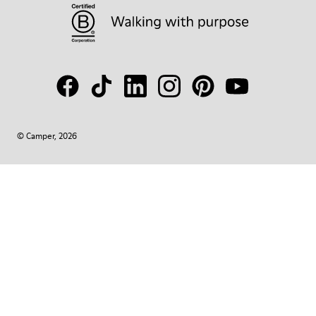
© Camper, 2026