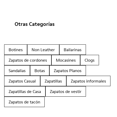
Otras Categorías
Botines
Non Leather
Bailarinas
Zapatos de cordones
Mocasines
Clogs
Sandalias
Botas
Zapatos Planos
Zapatos Casual
Zapatillas
Zapatos informales
Zapatillas de Casa
Zapatos de vestir
Zapatos de tacón