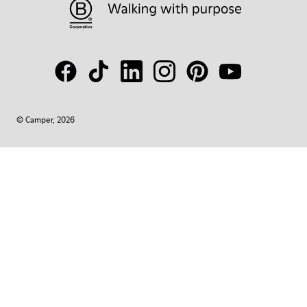
© Camper, 2026