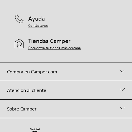
Ayuda
Contáctanos
Tiendas Camper
Encuentra tu tienda más cercana
Compra en Camper.com
Atención al cliente
Sobre Camper