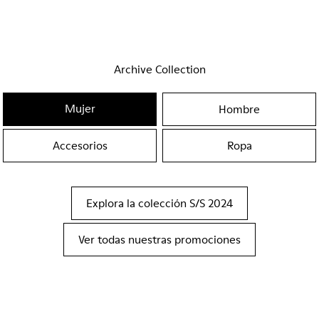
Archive Collection
Mujer
Hombre
Accesorios
Ropa
Explora la colección S/S 2024
Ver todas nuestras promociones