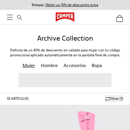
Rebajas:
Obtén un 10% de descuento extra
Archive Collection
Disfruta de un 40% de descuento en calzado para mujer con tu código
promocional aplicado automáticamente en la pantalla final de compra.
Mujer
Hombre
Accesorios
Ropa
55
ARTÍCULOS
Filtrar
(1)