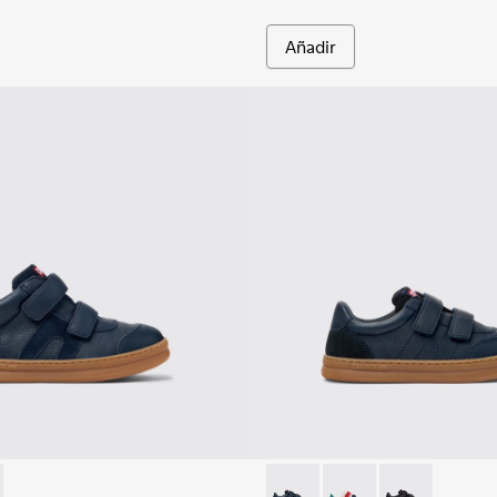
Añadir