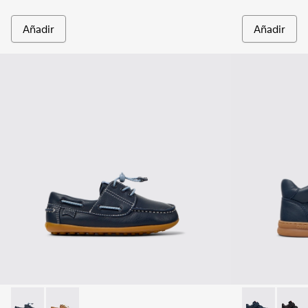
Añadir
Añadir