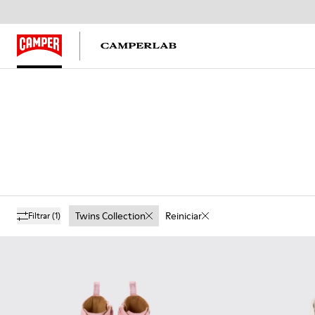
Twins Collection
Reiniciar
Filtrar
(1)