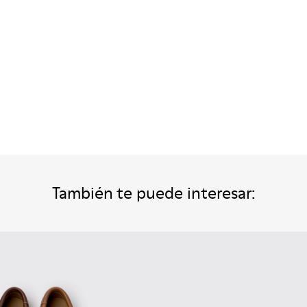
También te puede interesar: