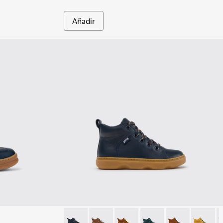
Añadir