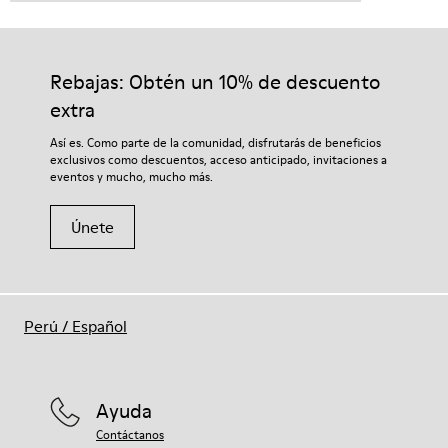
Rebajas: Obtén un 10% de descuento
extra
Así es. Como parte de la comunidad, disfrutarás de beneficios
exclusivos como descuentos, acceso anticipado, invitaciones a
eventos y mucho, mucho más.
Únete
Perú
/
Español
Ayuda
Contáctanos