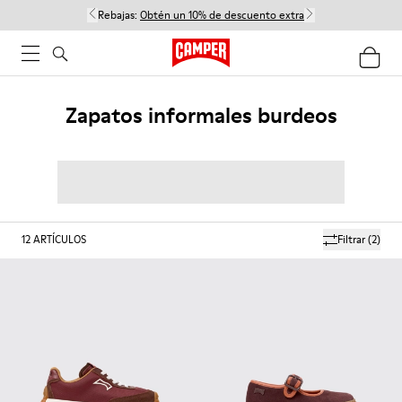
Rebajas:
Obtén un 10% de descuento extra
Zapatos informales burdeos
12
ARTÍCULOS
Filtrar
(2)