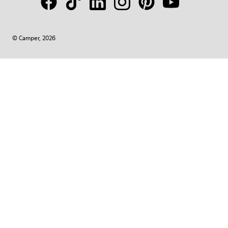
© Camper, 2026