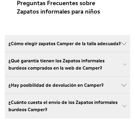
Preguntas Frecuentes sobre
Zapatos informales para niños
¿Cómo elegir zapatos Camper de la talla adecuada?
¿Qué garantía tienen los Zapatos informales
burdeos comprados en la web de Camper?
¿Hay posibilidad de devolución en Camper?
¿Cuánto cuesta el envío de los Zapatos informales
burdeos Camper?