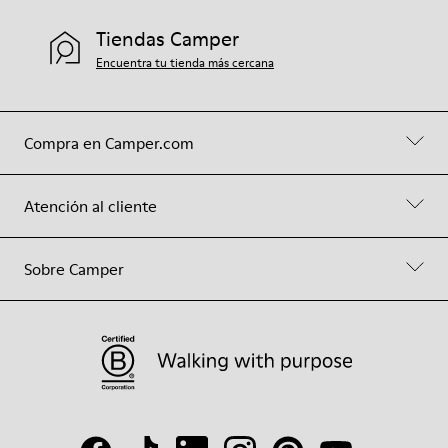
Tiendas Camper
Encuentra tu tienda más cercana
Compra en Camper.com
Atención al cliente
Sobre Camper