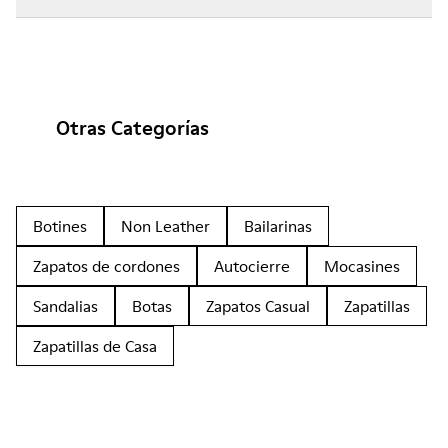
Otras Categorías
Botines
Non Leather
Bailarinas
Zapatos de cordones
Autocierre
Mocasines
Sandalias
Botas
Zapatos Casual
Zapatillas
Zapatillas de Casa