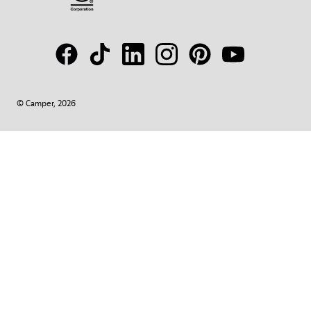
© Camper, 2026