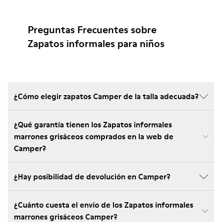
Preguntas Frecuentes sobre
Zapatos informales para niños
¿Cómo elegir zapatos Camper de la talla adecuada?
¿Qué garantía tienen los Zapatos informales
marrones grisáceos comprados en la web de
Camper?
¿Hay posibilidad de devolución en Camper?
¿Cuánto cuesta el envío de los Zapatos informales
marrones grisáceos Camper?