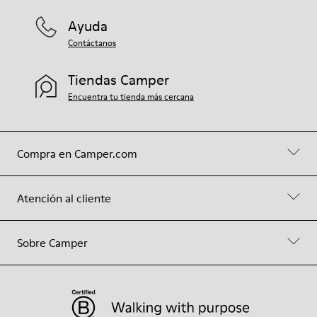
Ayuda
Contáctanos
Tiendas Camper
Encuentra tu tienda más cercana
Compra en Camper.com
Atención al cliente
Sobre Camper