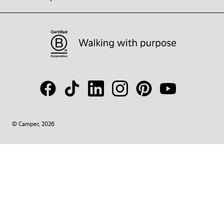
© Camper, 2026