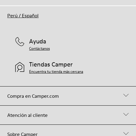
Perú
/
Español
Ayuda
Contáctanos
Tiendas Camper
Encuentra tu tienda más cercana
Compra en Camper.com
Atención al cliente
Sobre Camper