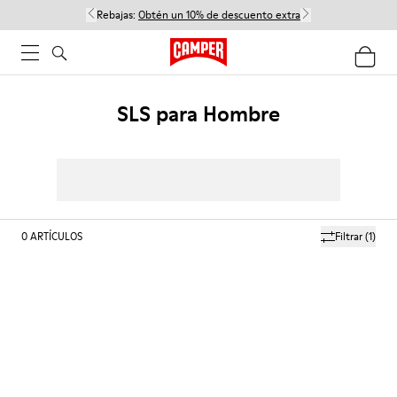
Rebajas:
Obtén un 10% de descuento extra
SLS para Hombre
0
ARTÍCULOS
Filtrar
(1)