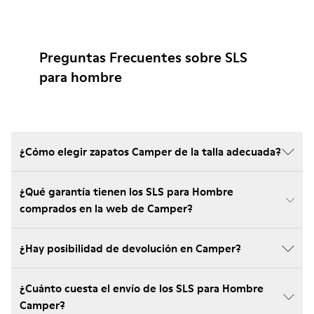
Preguntas Frecuentes sobre SLS
para hombre
¿Cómo elegir zapatos Camper de la talla adecuada?
¿Qué garantía tienen los SLS para Hombre
comprados en la web de Camper?
¿Hay posibilidad de devolución en Camper?
¿Cuánto cuesta el envío de los SLS para Hombre
Camper?