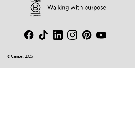
© Camper, 2026