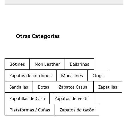
Otras Categorías
Botines
Non Leather
Bailarinas
Zapatos de cordones
Mocasines
Clogs
Sandalias
Botas
Zapatos Casual
Zapatillas
Zapatillas de Casa
Zapatos de vestir
Plataformas / Cuñas
Zapatos de tacón