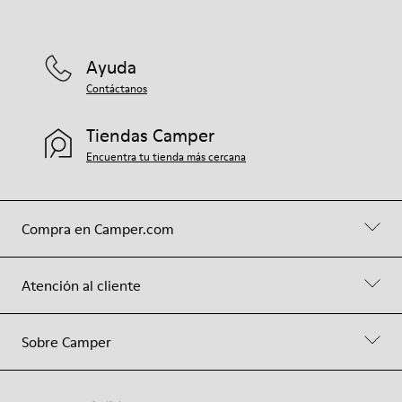
Ayuda
Contáctanos
Tiendas Camper
Encuentra tu tienda más cercana
Compra en Camper.com
Atención al cliente
Sobre Camper