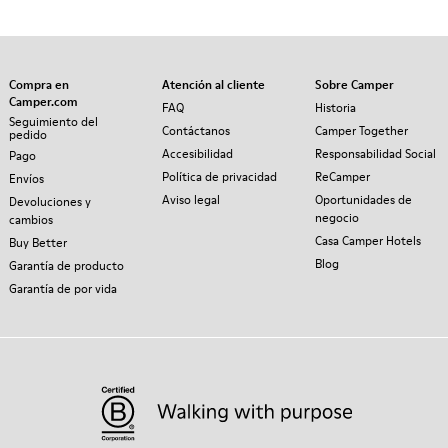
Compra en
Atención al cliente
Sobre Camper
Camper.com
FAQ
Historia
Seguimiento del
Contáctanos
Camper Together
pedido
Accesibilidad
Responsabilidad Social
Pago
Política de privacidad
ReCamper
Envíos
Aviso legal
Oportunidades de
Devoluciones y
negocio
cambios
Casa Camper Hotels
Buy Better
Blog
Garantía de producto
Garantía de por vida