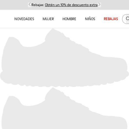
Rebajas:
Obtén un 10% de descuento extra
B
NOVEDADES
MUJER
HOMBRE
NIÑOS
REBAJAS