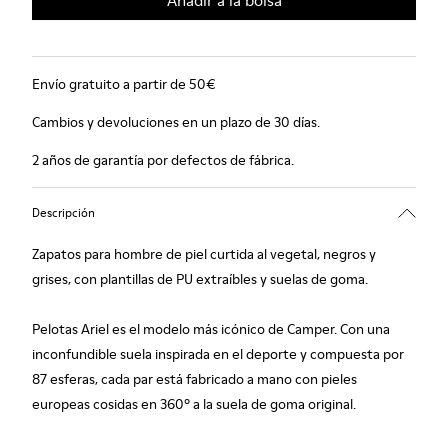
Añadir a la bolsa
Envío gratuito a partir de 50€
Cambios y devoluciones en un plazo de 30 días.
2 años de garantía por defectos de fábrica.
Descripción
Zapatos para hombre de piel curtida al vegetal, negros y
grises, con plantillas de PU extraíbles y suelas de goma.
Pelotas Ariel es el modelo más icónico de Camper. Con una
inconfundible suela inspirada en el deporte y compuesta por
87 esferas, cada par está fabricado a mano con pieles
europeas cosidas en 360º a la suela de goma original.