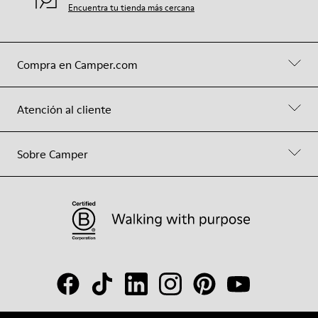
Encuentra tu tienda más cercana
Compra en Camper.com
Atención al cliente
Sobre Camper