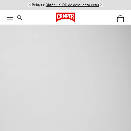
Rebajas:
Obtén un 10% de descuento extra