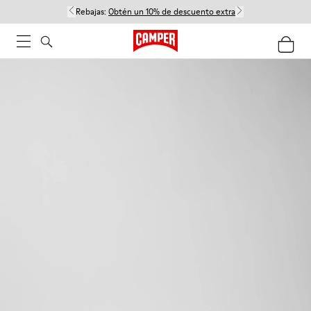
Rebajas:
Obtén un 10% de descuento extra