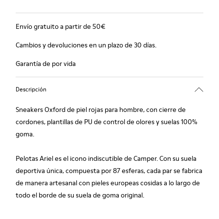
Envío gratuito a partir de 50€
Cambios y devoluciones en un plazo de 30 días.
Garantía de por vida
Descripción
Sneakers Oxford de piel rojas para hombre, con cierre de
cordones, plantillas de PU de control de olores y suelas 100%
goma.
Pelotas Ariel es el icono indiscutible de Camper. Con su suela
deportiva única, compuesta por 87 esferas, cada par se fabrica
de manera artesanal con pieles europeas cosidas a lo largo de
todo el borde de su suela de goma original.