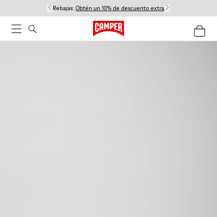
Rebajas:
Obtén un 10% de descuento extra