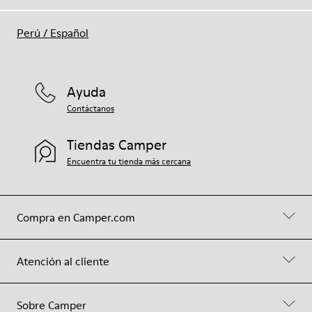
Perú
/
Español
Ayuda
Contáctanos
Tiendas Camper
Encuentra tu tienda más cercana
Compra en Camper.com
Atención al cliente
Sobre Camper