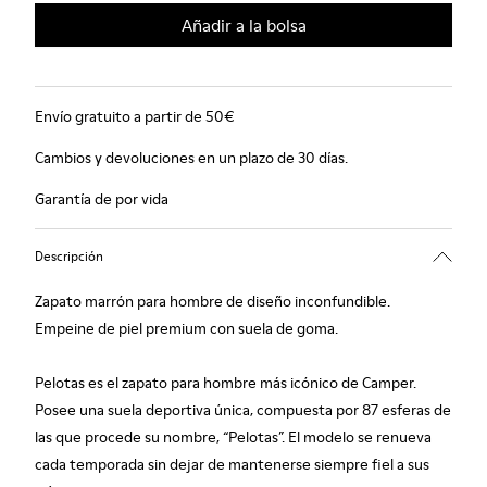
Añadir a la bolsa
Envío gratuito a partir de 50€
Cambios y devoluciones en un plazo de 30 días.
Garantía de por vida
Descripción
Zapato marrón para hombre de diseño inconfundible.
Empeine de piel premium con suela de goma.
Pelotas es el zapato para hombre más icónico de Camper.
Posee una suela deportiva única, compuesta por 87 esferas de
las que procede su nombre, “Pelotas”. El modelo se renueva
cada temporada sin dejar de mantenerse siempre fiel a sus