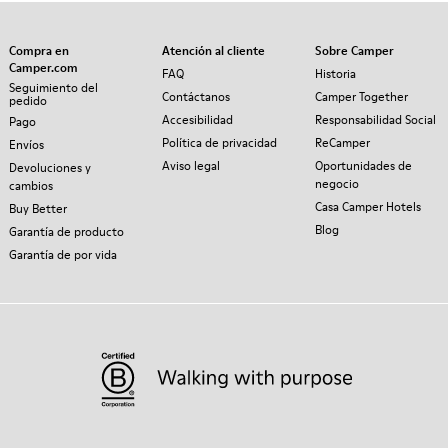
Compra en
Atención al cliente
Sobre Camper
Camper.com
FAQ
Historia
Seguimiento del
Contáctanos
Camper Together
pedido
Accesibilidad
Responsabilidad Social
Pago
Política de privacidad
ReCamper
Envíos
Aviso legal
Oportunidades de
Devoluciones y
negocio
cambios
Casa Camper Hotels
Buy Better
Blog
Garantía de producto
Garantía de por vida