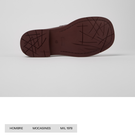
HOMBRE
MOCASINES
MIL 1978