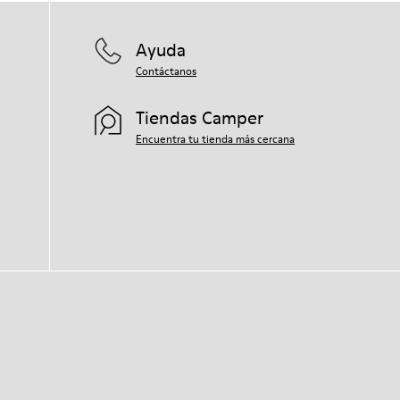
Ayuda
Contáctanos
Tiendas Camper
Encuentra tu tienda más cercana