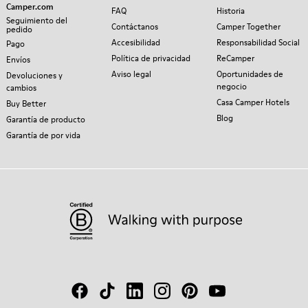
Camper.com
FAQ
Historia
Seguimiento del
Contáctanos
Camper Together
pedido
Accesibilidad
Responsabilidad Social
Pago
Política de privacidad
ReCamper
Envíos
Aviso legal
Oportunidades de
Devoluciones y
negocio
cambios
Casa Camper Hotels
Buy Better
Blog
Garantía de producto
Garantía de por vida