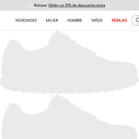
Rebajas:
Obtén un 10% de descuento extra
B
NOVEDADES
MUJER
HOMBRE
NIÑOS
REBAJAS