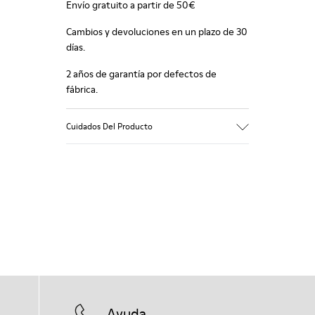
Envío gratuito a partir de 50€
Cambios y devoluciones en un plazo de 30
días.
2 años de garantía por defectos de
fábrica.
Cuidados Del Producto
Ayuda