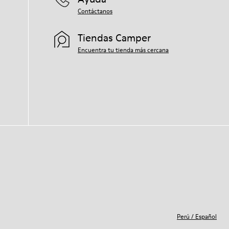
Contáctanos
Tiendas Camper
Encuentra tu tienda más cercana
Perú
/
Español