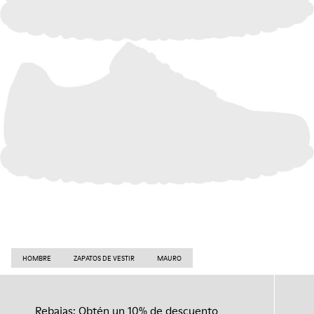
HOMBRE
ZAPATOS DE VESTIR
MAURO
Rebajas: Obtén un 10% de descuento