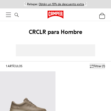
Rebajas:
Obtén un 10% de descuento extra
CRCLR para Hombre
1
ARTÍCULOS
Filtrar
(1)