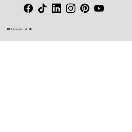
© Camper, 2026