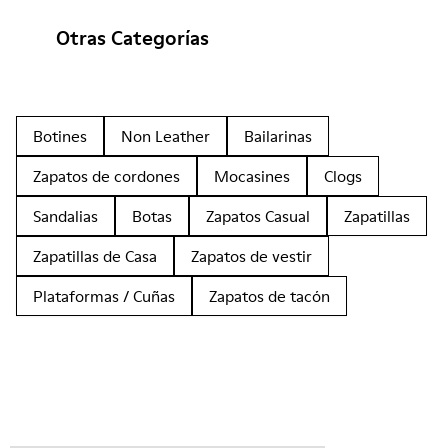
Otras Categorías
Botines
Non Leather
Bailarinas
Zapatos de cordones
Mocasines
Clogs
Sandalias
Botas
Zapatos Casual
Zapatillas
Zapatillas de Casa
Zapatos de vestir
Plataformas / Cuñas
Zapatos de tacón