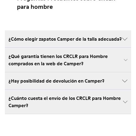
para hombre
¿Cómo elegir zapatos Camper de la talla adecuada?
¿Qué garantía tienen los CRCLR para Hombre
comprados en la web de Camper?
¿Hay posibilidad de devolución en Camper?
¿Cuánto cuesta el envío de los CRCLR para Hombre
Camper?