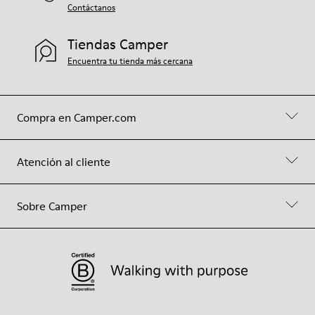
Contáctanos
Tiendas Camper
Encuentra tu tienda más cercana
Compra en Camper.com
Atención al cliente
Sobre Camper