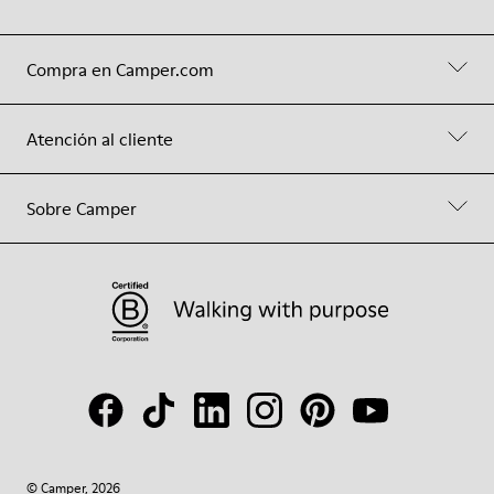
Compra en Camper.com
Atención al cliente
Sobre Camper
© Camper, 2026