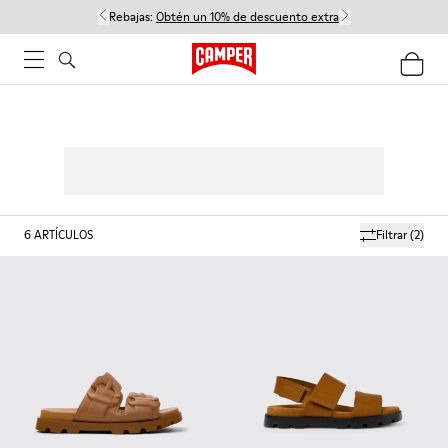
Rebajas:
Obtén un 10% de descuento extra
6
ARTÍCULOS
Filtrar
(2)