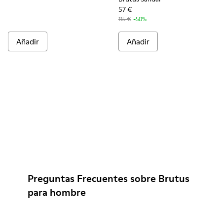
57 €
115 €
-50%
Añadir
Añadir
Preguntas Frecuentes sobre Brutus
para hombre