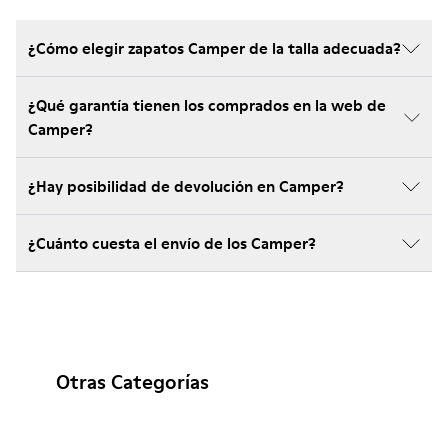
¿Cómo elegir zapatos Camper de la talla adecuada?
¿Qué garantía tienen los comprados en la web de
Camper?
¿Hay posibilidad de devolución en Camper?
¿Cuánto cuesta el envío de los Camper?
Otras Categorías