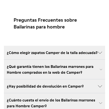
Preguntas Frecuentes sobre
Bailarinas para hombre
¿Cómo elegir zapatos Camper de la talla adecuada?
¿Qué garantía tienen los Bailarinas marrones para
Hombre comprados en la web de Camper?
¿Hay posibilidad de devolución en Camper?
¿Cuánto cuesta el envío de los Bailarinas marrones
para Hombre Camper?