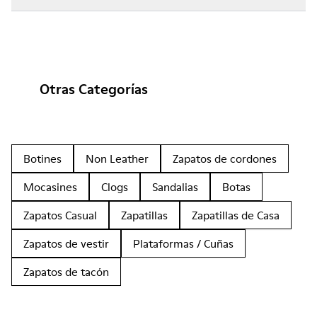
Otras Categorías
Botines
Non Leather
Zapatos de cordones
Mocasines
Clogs
Sandalias
Botas
Zapatos Casual
Zapatillas
Zapatillas de Casa
Zapatos de vestir
Plataformas / Cuñas
Zapatos de tacón