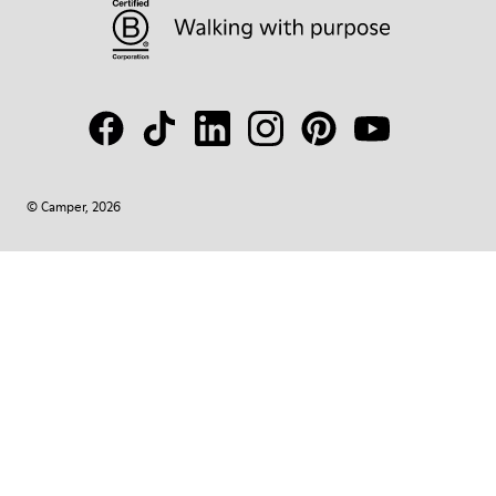
© Camper, 2026