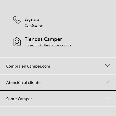
Ayuda
Contáctanos
Tiendas Camper
Encuentra tu tienda más cercana
Compra en Camper.com
Atención al cliente
Sobre Camper