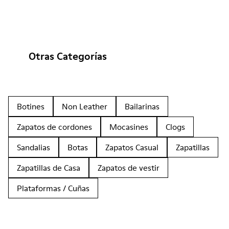
Otras Categorías
Botines
Non Leather
Bailarinas
Zapatos de cordones
Mocasines
Clogs
Sandalias
Botas
Zapatos Casual
Zapatillas
Zapatillas de Casa
Zapatos de vestir
Plataformas / Cuñas