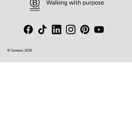
© Camper, 2026