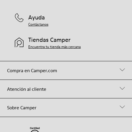
Ayuda
Contáctanos
Tiendas Camper
Encuentra tu tienda más cercana
Compra en Camper.com
Atención al cliente
Sobre Camper