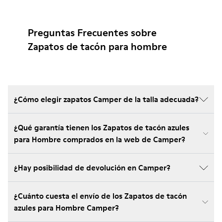
Preguntas Frecuentes sobre
Zapatos de tacón para hombre
¿Cómo elegir zapatos Camper de la talla adecuada?
¿Qué garantía tienen los Zapatos de tacón azules
para Hombre comprados en la web de Camper?
¿Hay posibilidad de devolución en Camper?
¿Cuánto cuesta el envío de los Zapatos de tacón
azules para Hombre Camper?