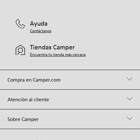
Ayuda
Contáctanos
Tiendas Camper
Encuentra tu tienda más cercana
Compra en Camper.com
Atención al cliente
Sobre Camper