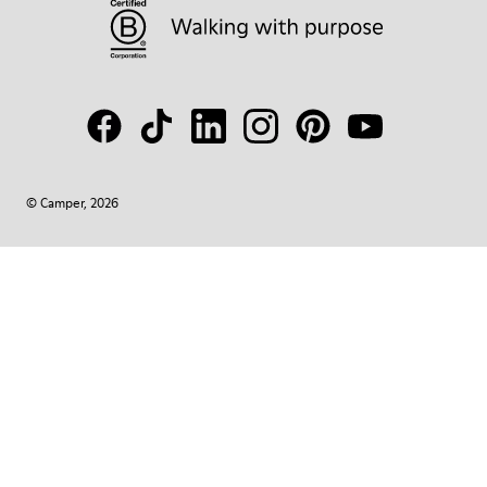
© Camper, 2026