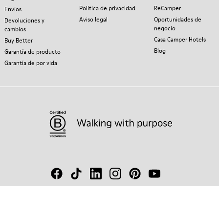
Política de privacidad
ReCamper
Envíos
Aviso legal
Oportunidades de
Devoluciones y
negocio
cambios
Casa Camper Hotels
Buy Better
Blog
Garantía de producto
Garantía de por vida