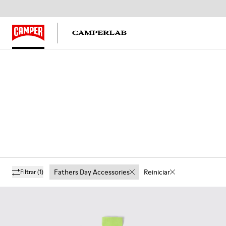
Fathers Day Accessories
Reiniciar
Filtrar
(1)