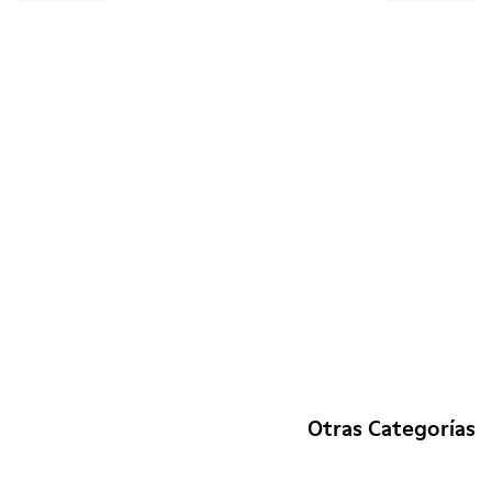
Otras Categorías