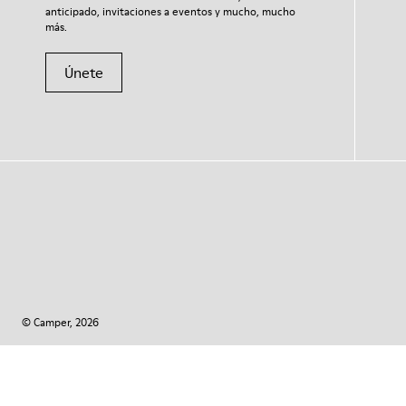
anticipado, invitaciones a eventos y mucho, mucho
más.
Únete
© Camper, 2026