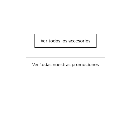
Ver todos los accesorios
Ver todas nuestras promociones