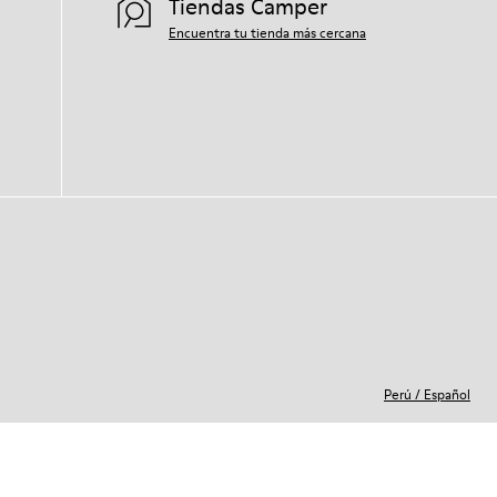
Tiendas Camper
Encuentra tu tienda más cercana
Perú
/
Español