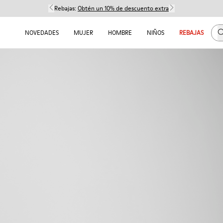
Rebajas:
Obtén un 10% de descuento extra
B
NOVEDADES
MUJER
HOMBRE
NIÑOS
REBAJAS