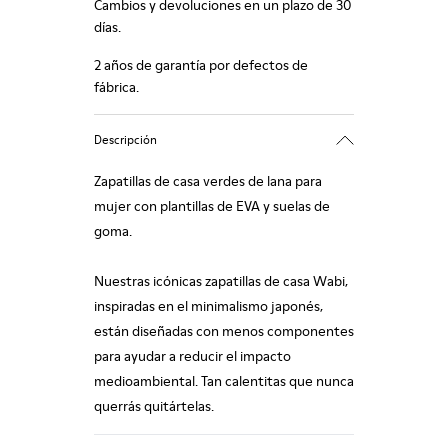
Cambios y devoluciones en un plazo de 30
días.
2 años de garantía por defectos de
fábrica.
Descripción
Zapatillas de casa verdes de lana para
mujer con plantillas de EVA y suelas de
goma.
Nuestras icónicas zapatillas de casa Wabi,
inspiradas en el minimalismo japonés,
están diseñadas con menos componentes
para ayudar a reducir el impacto
medioambiental. Tan calentitas que nunca
querrás quitártelas.