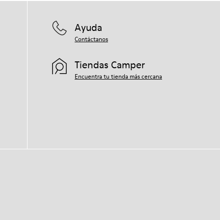
Ayuda
Contáctanos
Tiendas Camper
Encuentra tu tienda más cercana