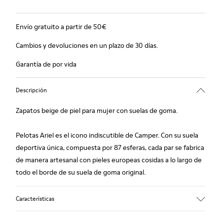
Envío gratuito a partir de 50€
Cambios y devoluciones en un plazo de 30 días.
Garantía de por vida
Descripción
Zapatos beige de piel para mujer con suelas de goma.
Pelotas Ariel es el icono indiscutible de Camper. Con su suela
deportiva única, compuesta por 87 esferas, cada par se fabrica
de manera artesanal con pieles europeas cosidas a lo largo de
todo el borde de su suela de goma original.
Características
Empeine