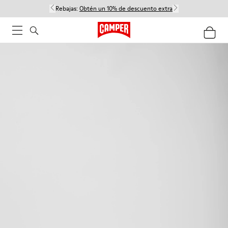
Rebajas:
Obtén un 10% de descuento extra