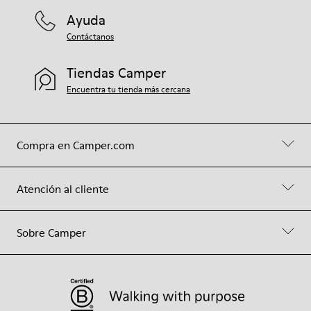
Ayuda
Contáctanos
Tiendas Camper
Encuentra tu tienda más cercana
Compra en Camper.com
Atención al cliente
Sobre Camper