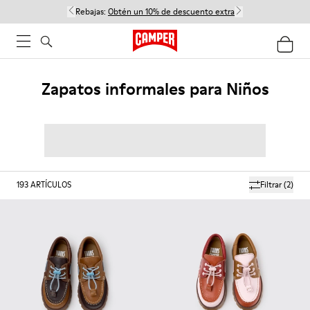
Rebajas:
Obtén un 10% de descuento extra
Zapatos informales para Niños
193
ARTÍCULOS
Filtrar
(2)