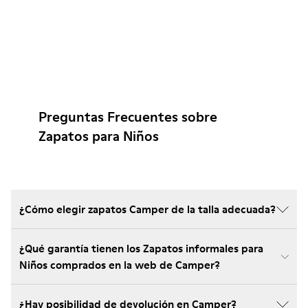
Preguntas Frecuentes sobre
Zapatos para Niños
¿Cómo elegir zapatos Camper de la talla adecuada?
¿Qué garantía tienen los Zapatos informales para
Niños comprados en la web de Camper?
¿Hay posibilidad de devolución en Camper?