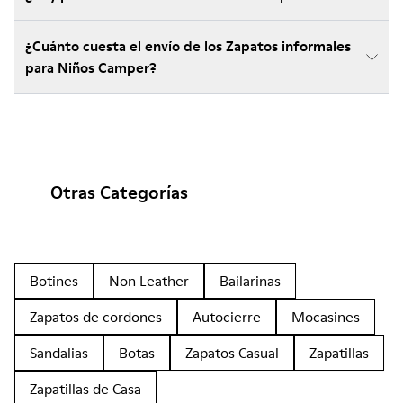
¿Cuánto cuesta el envío de los Zapatos informales
para Niños Camper?
Otras Categorías
Botines
Non Leather
Bailarinas
Zapatos de cordones
Autocierre
Mocasines
Sandalias
Botas
Zapatos Casual
Zapatillas
Zapatillas de Casa