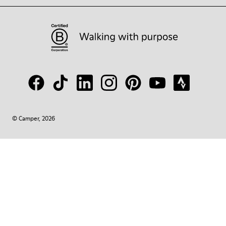
© Camper, 2026