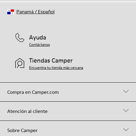
Panamá
/
Español
Ayuda
Contáctanos
Tiendas Camper
Encuentra tu tienda más cercana
Compra en Camper.com
Atención al cliente
Sobre Camper