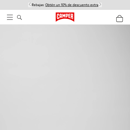
Rebajas:
Obtén un 10% de descuento extra