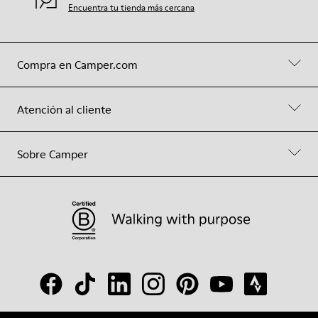
Encuentra tu tienda más cercana
Compra en Camper.com
Atención al cliente
Sobre Camper