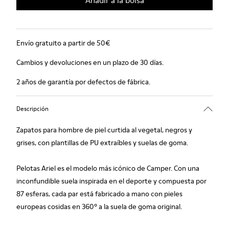
Añadir a la bolsa
Envío gratuito a partir de 50€
Cambios y devoluciones en un plazo de 30 días.
2 años de garantía por defectos de fábrica.
Descripción
Zapatos para hombre de piel curtida al vegetal, negros y
grises, con plantillas de PU extraíbles y suelas de goma.
Pelotas Ariel es el modelo más icónico de Camper. Con una
inconfundible suela inspirada en el deporte y compuesta por
87 esferas, cada par está fabricado a mano con pieles
europeas cosidas en 360º a la suela de goma original.